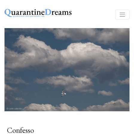
Confesso