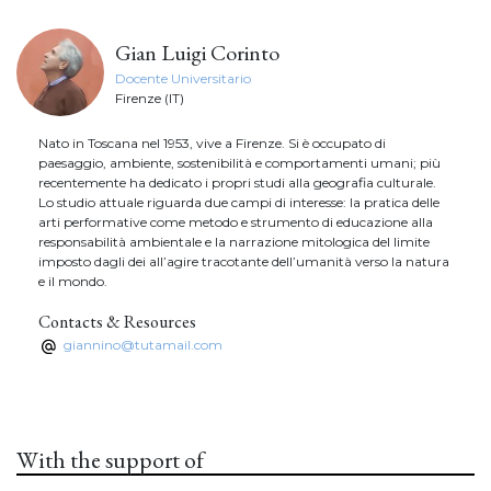
Gian Luigi Corinto
Docente Universitario
Firenze (IT)
Nato in Toscana nel 1953, vive a Firenze. Si è occupato di
paesaggio, ambiente, sostenibilità e comportamenti umani; più
recentemente ha dedicato i propri studi alla geografia culturale.
Lo studio attuale riguarda due campi di interesse: la pratica delle
arti performative come metodo e strumento di educazione alla
responsabilità ambientale e la narrazione mitologica del limite
imposto dagli dei all’agire tracotante dell’umanità verso la natura
e il mondo.
Contacts & Resources
giannino@tutamail.com
With the support of