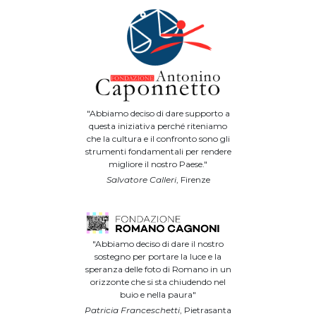
"Abbiamo deciso di dare supporto a
questa iniziativa perché riteniamo
che la cultura e il confronto sono gli
strumenti fondamentali per rendere
migliore il nostro Paese."
Salvatore Calleri
, Firenze
"Abbiamo deciso di dare il nostro
sostegno per portare la luce e la
speranza delle foto di Romano in un
orizzonte che si sta chiudendo nel
buio e nella paura"
Patricia Franceschetti
, Pietrasanta