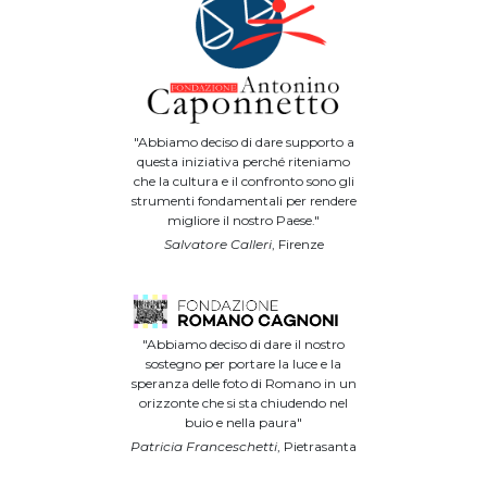
"Abbiamo deciso di dare supporto a
questa iniziativa perché riteniamo
che la cultura e il confronto sono gli
strumenti fondamentali per rendere
migliore il nostro Paese."
Salvatore Calleri
, Firenze
"Abbiamo deciso di dare il nostro
sostegno per portare la luce e la
speranza delle foto di Romano in un
orizzonte che si sta chiudendo nel
buio e nella paura"
Patricia Franceschetti
, Pietrasanta