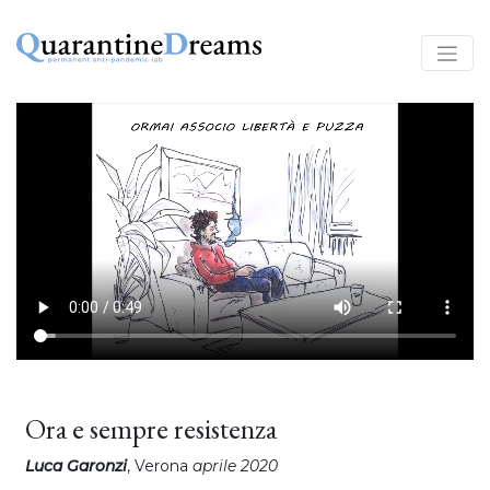
Ora e sempre resistenza
Luca Garonzi
, Verona
aprile 2020