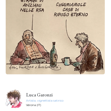
Luca Garonzi
Artista, vignettista satirico
Verona (IT)